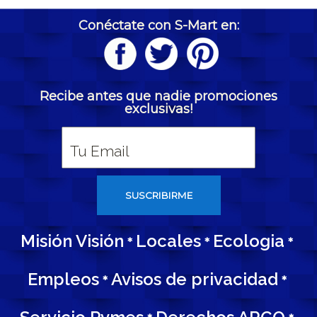
Conéctate con S-Mart en:
Recibe antes que nadie promociones
exclusivas!
SUSCRIBIRME
Misión Visión
Locales
Ecologia
*
*
*
Empleos
Avisos de privacidad
*
*